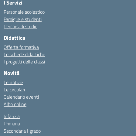
I Servizi
Personale scolastico
Famiglie e studenti
Percorsi di studio
Didattica
Offerta formativa
Le schede didattiche
I progetti delle classi
Novità
Le notizie
Le circolari
Calendario eventi
Albo online
Infanzia
Primaria
Secondaria I grado