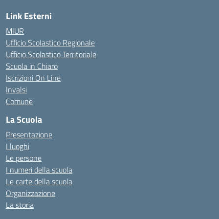
Link Esterni
MIUR
Ufficio Scolastico Regionale
Ufficio Scolastico Territoriale
Scuola in Chiaro
Iscrizioni On Line
Invalsi
Comune
La Scuola
Presentazione
I luoghi
Le persone
I numeri della scuola
Le carte della scuola
Organizzazione
La storia