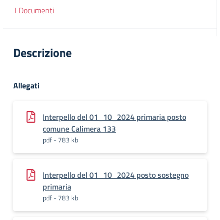
I Documenti
Descrizione
Allegati
Interpello del 01_10_2024 primaria posto
comune Calimera 133
pdf - 783 kb
Interpello del 01_10_2024 posto sostegno
primaria
pdf - 783 kb