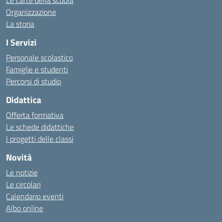
Le carte della scuola
Organizzazione
La storia
I Servizi
Personale scolastico
Famiglie e studenti
Percorsi di studio
Didattica
Offerta formativa
Le schede didattiche
I progetti delle classi
Novità
Le notizie
Le circolari
Calendario eventi
Albo online