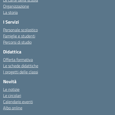
Le carte della scuola
Organizzazione
La storia
I Servizi
Personale scolastico
Famiglie e studenti
Percorsi di studio
Didattica
Offerta formativa
Le schede didattiche
I progetti delle classi
Novità
Le notizie
Le circolari
Calendario eventi
Albo online