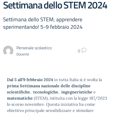
Settimana dello STEM 2024
Settimana dello STEM, apprendere
sperimentando! 5-9 febbraio 2024
Personale scolastico
0
Docente
Dal 5 all’9 febbraio 2024
in tutta Italia si è svolta la
prima Settimana nazionale delle discipline
scientifiche
,
tecnologiche
,
ingegneristiche
e
matematiche
(STEM), istituita con la legge 187/2023
lo scorso novembre. Questa iniziativa ha come
obiettivo principale sensibilizzare e stimolare