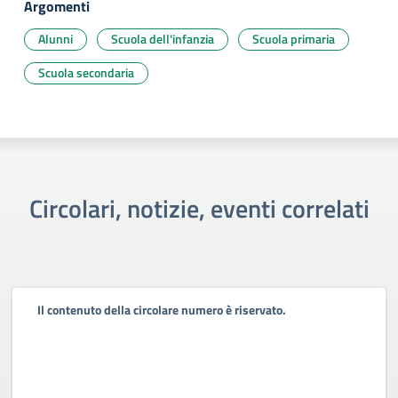
Argomenti
Alunni
Scuola dell'infanzia
Scuola primaria
Scuola secondaria
Circolari, notizie, eventi correlati
Il contenuto della circolare numero è riservato.