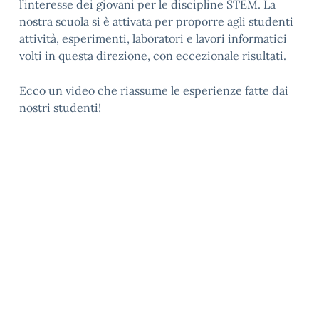
l’interesse dei giovani per le discipline STEM. La
nostra scuola si è attivata per proporre agli studenti
attività, esperimenti, laboratori e lavori informatici
volti in questa direzione, con eccezionale risultati.
Ecco un video che riassume le esperienze fatte dai
nostri studenti!
Video
Player