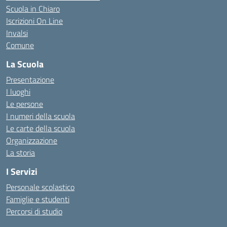
Scuola in Chiaro
Iscrizioni On Line
Invalsi
Comune
La Scuola
Presentazione
I luoghi
Le persone
I numeri della scuola
Le carte della scuola
Organizzazione
La storia
I Servizi
Personale scolastico
Famiglie e studenti
Percorsi di studio