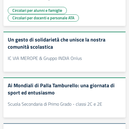
Circolari per alunni e famiglie
Circolari per docenti e personale ATA
Un gesto di solidarietà che unisce la nostra
comunità scolastica
IC VIA MEROPE & Gruppo INDIA Onlus
Ai Mondiali di Palla Tamburello: una giornata di
sport ed entusiasmo
Scuola Secondaria di Primo Grado - classi 2C e 2E