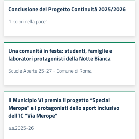
Conclusione del Progetto Continuità 2025/2026
"I colori della pace"
Una comunità in festa: studenti, famiglie e
laboratori protagonisti della Notte Bianca
Scuole Aperte 25-27 - Comune di Roma
Il Municipio VI premia il progetto “Special
Merope” e i protagonisti dello sport inclusivo
dell’IC “Via Merope”
a.s.2025-26