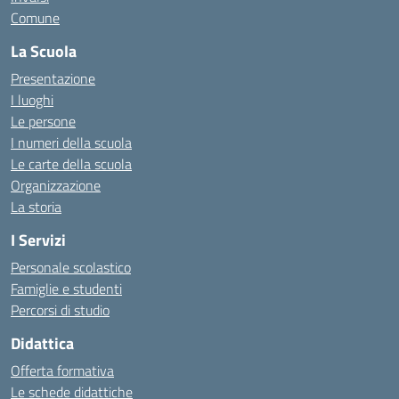
Comune
La Scuola
Presentazione
I luoghi
Le persone
I numeri della scuola
Le carte della scuola
Organizzazione
La storia
I Servizi
Personale scolastico
Famiglie e studenti
Percorsi di studio
Didattica
Offerta formativa
Le schede didattiche