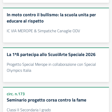
In moto contro il bullismo: la scuola unita per
educare al rispetto
IC VIA MEROPE & Simpatiche Canaglie ODV
La 1ªA partecipa allo ScuolArte Speciale 2026
Progetto Special Merope in collaborazione con Special
Olympics Italia
circ. n.173
Seminario progetto corsa contro la fame
Classi II Secondaria I grado