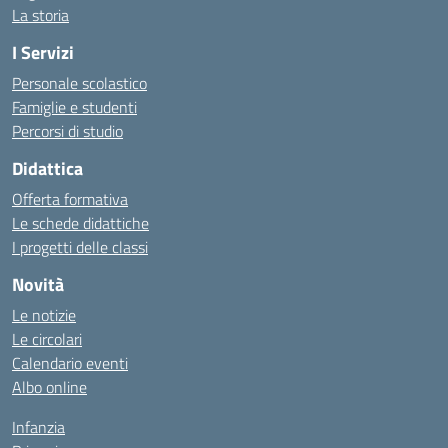
La storia
I Servizi
Personale scolastico
Famiglie e studenti
Percorsi di studio
Didattica
Offerta formativa
Le schede didattiche
I progetti delle classi
Novità
Le notizie
Le circolari
Calendario eventi
Albo online
Infanzia