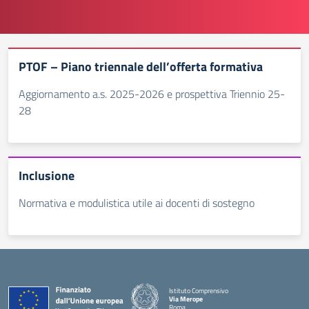
PTOF – Piano triennale dell’offerta formativa
Aggiornamento a.s. 2025-2026 e prospettiva Triennio 25-
28
Inclusione
Normativa e modulistica utile ai docenti di sostegno
Istituto Comprensivo
Via Merope
Roma