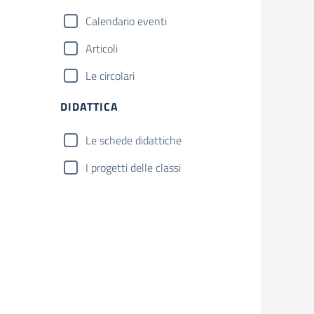
Calendario eventi
Articoli
Le circolari
DIDATTICA
Le schede didattiche
I progetti delle classi