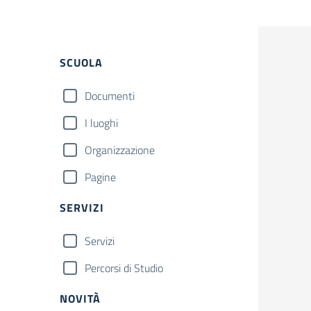
Filtri
SCUOLA
Documenti
I luoghi
Organizzazione
Pagine
SERVIZI
Servizi
Percorsi di Studio
NOVITÀ