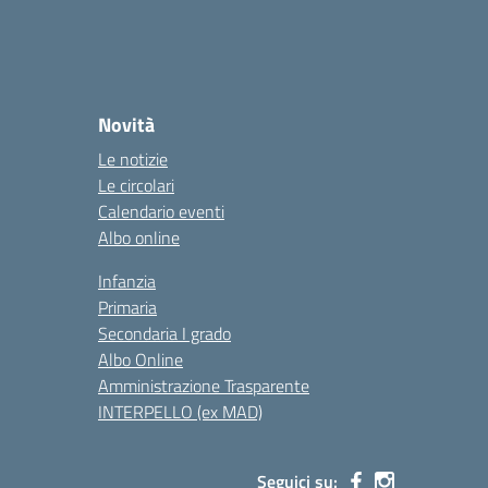
Novità
Le notizie
Le circolari
Calendario eventi
Albo online
Infanzia
Primaria
Secondaria I grado
Albo Online
Amministrazione Trasparente
INTERPELLO (ex MAD)
Seguici su: