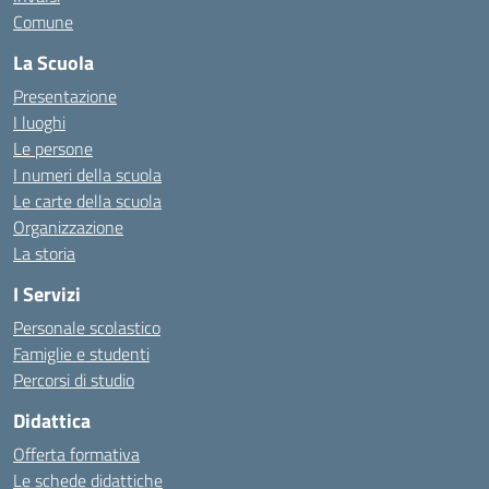
Comune
La Scuola
Presentazione
I luoghi
Le persone
I numeri della scuola
Le carte della scuola
Organizzazione
La storia
I Servizi
Personale scolastico
Famiglie e studenti
Percorsi di studio
Didattica
Offerta formativa
Le schede didattiche