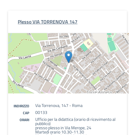
Plesso VIA TORRENOVA 147
Via Torrenova, 147 - Roma
INDIRIZZO
00133
CAP
Ufficio per la didattica (orario di ricevimento al
ORARI
pubblico)
presso plesso in Via Merope, 24
Martedì orario 10.30-11.30