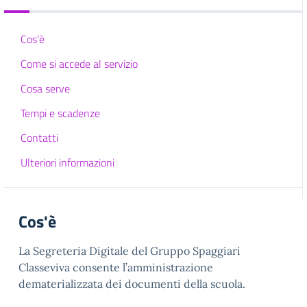
Cos'è
Come si accede al servizio
Cosa serve
Tempi e scadenze
Contatti
Ulteriori informazioni
Cos'è
La Segreteria Digitale del Gruppo Spaggiari
Classeviva consente l’amministrazione
dematerializzata dei documenti della scuola.