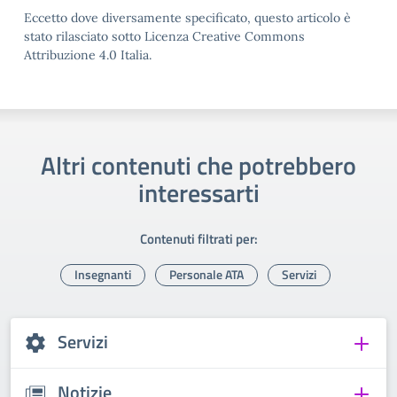
Eccetto dove diversamente specificato, questo articolo è
stato rilasciato sotto Licenza Creative Commons
Attribuzione 4.0 Italia.
Altri contenuti che potrebbero
interessarti
Contenuti filtrati per:
Insegnanti
Personale ATA
Servizi
Servizi
Notizie