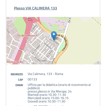
Plesso VIA CALIMERA 133
Via Calimera, 133 - Roma
INDIRIZZO
00133
CAP
Ufficio per la didattica (orario di ricevimento al
ORARI
pubblico)
presso plesso in Via Merope, 24
Martedì orario 10.30-11.30
Mercoledì orario 15.00-16.15
Giovedì orario 10.30-11.30