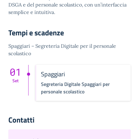
DSGA e del personale scolastico, con un’interfaccia
semplice e intuitiva.
Tempi e scadenze
Spaggiari – Segreteria Digitale per il personale
scolastico
01
Spaggiari
Set
Segreteria Digitale Spaggiari per
personale scolastico
Contatti