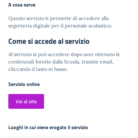
A cosa serve
Questo servizio ti permette di accedere alla
segreteria digitale per il personale scolastico.
Come si accede al servizio
Al servizio si può accedere dopo aver ottenuto le
credenziali fornite dalla Scuola, tramite email,
cliccando il tasto in basso.
Servizio online
Vai al sito
Luoghi in cui viene erogato il servizio