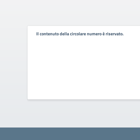
Il contenuto della circolare numero è riservato.