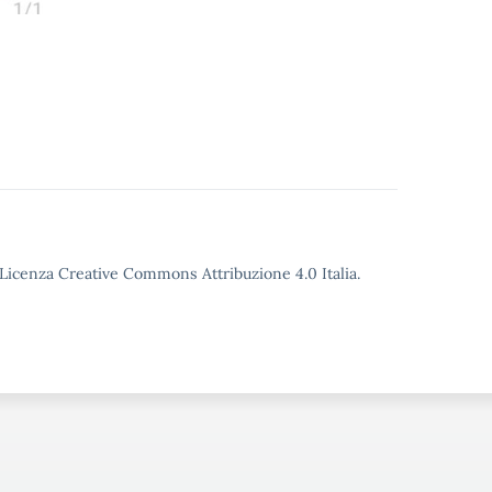
o Licenza Creative Commons Attribuzione 4.0 Italia.