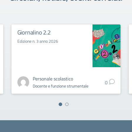
Giornalino 2.2
Edizione n. 3 anno 2026
Personale scolastico
0
Docente e funzione strumentale