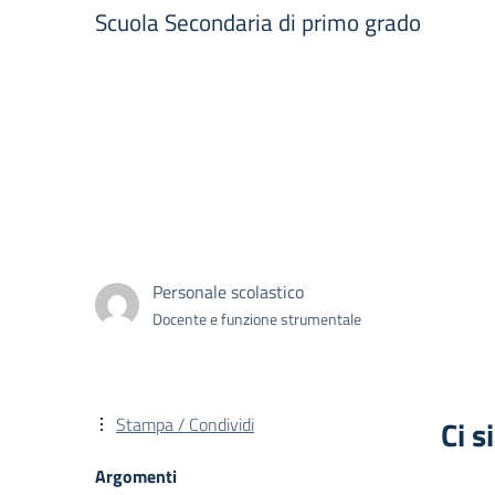
Scuola Secondaria di primo grado
Personale scolastico
Docente e funzione strumentale
Stampa / Condividi
Ci s
Argomenti