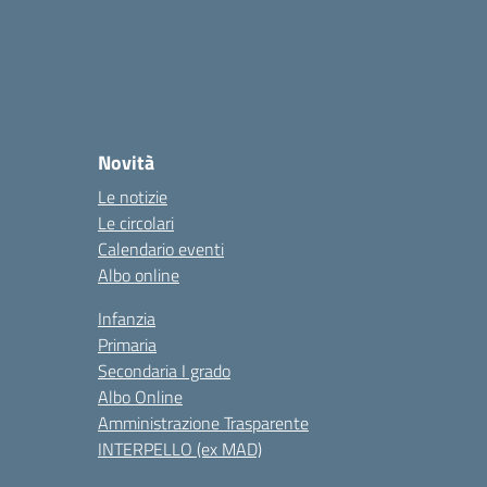
Novità
Le notizie
Le circolari
Calendario eventi
Albo online
Infanzia
Primaria
Secondaria I grado
Albo Online
Amministrazione Trasparente
INTERPELLO (ex MAD)