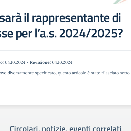
 sarà il rappresentante di
sse per l’a.s. 2024/2025?
o:
04.10.2024
-
Revisione:
04.10.2024
ove diversamente specificato, questo articolo è stato rilasciato sott
Circolari, notizie, eventi correlati