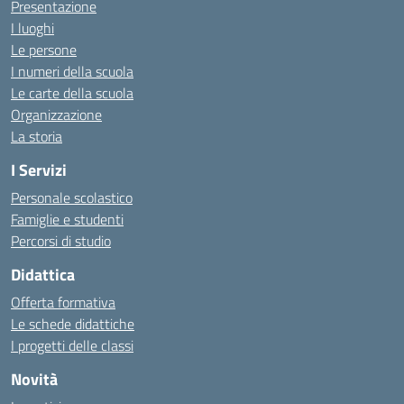
Presentazione
I luoghi
Le persone
I numeri della scuola
Le carte della scuola
Organizzazione
La storia
I Servizi
Personale scolastico
Famiglie e studenti
Percorsi di studio
Didattica
Offerta formativa
Le schede didattiche
I progetti delle classi
Novità