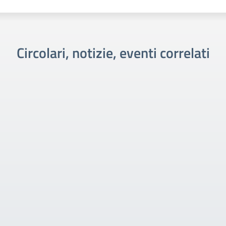
Circolari, notizie, eventi correlati