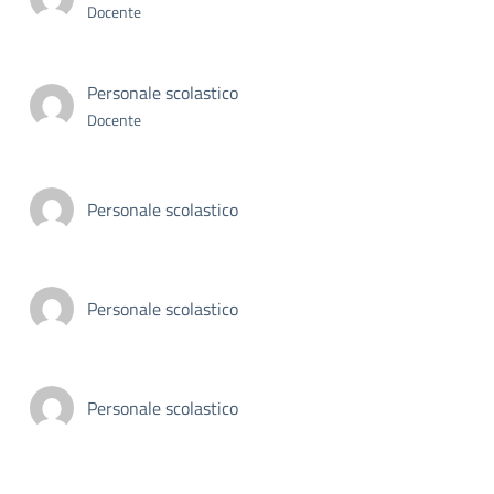
Docente
Personale scolastico
Docente
Personale scolastico
Personale scolastico
Personale scolastico