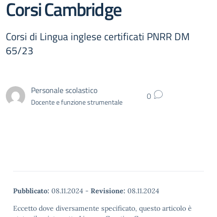
Corsi Cambridge
Corsi di Lingua inglese certificati PNRR DM
65/23
Personale scolastico
0
Docente e funzione strumentale
Pubblicato:
08.11.2024
-
Revisione:
08.11.2024
Eccetto dove diversamente specificato, questo articolo è