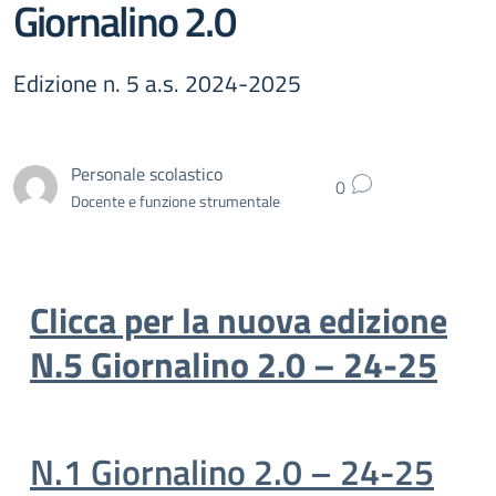
Giornalino 2.0
Edizione n. 5 a.s. 2024-2025
Personale scolastico
0
Docente e funzione strumentale
Clicca per la nuova edizione
N.5 Giornalino 2.0 – 24-25
N.1 Giornalino 2.0 –
24-25