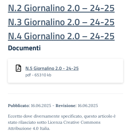
N.2 Giornalino 2.0 –
24-25
N.3 Giornalino 2.0 – 24-25
N.4 Giornalino 2.0 – 24-25
Documenti
N.5 Giornalino 2.0 - 24-25
pdf - 65310 kb
Pubblicato:
16.06.2025
-
Revisione:
16.06.2025
Eccetto dove diversamente specificato, questo articolo è
stato rilasciato sotto Licenza Creative Commons
Attribuzione 4.0 Italia.