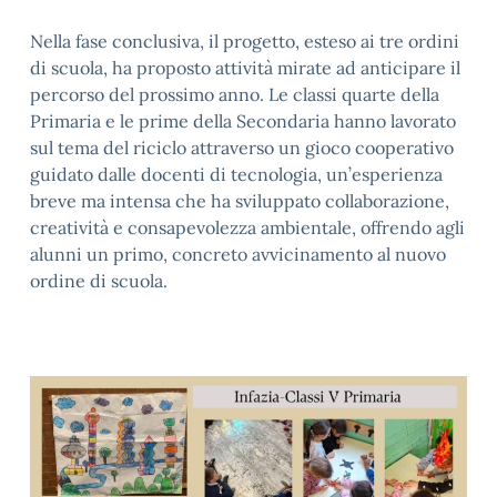
Nella fase conclusiva, il progetto, esteso ai tre ordini
di scuola, ha proposto attività mirate ad anticipare il
percorso del prossimo anno. Le classi quarte della
Primaria e le prime della Secondaria hanno lavorato
sul tema del riciclo attraverso un gioco cooperativo
guidato dalle docenti di tecnologia, un’esperienza
breve ma intensa che ha sviluppato collaborazione,
creatività e consapevolezza ambientale, offrendo agli
alunni un primo, concreto avvicinamento al nuovo
ordine di scuola.