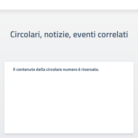
Circolari, notizie, eventi correlati
Il contenuto della circolare numero è riservato.