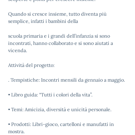
Quando si cresce insieme, tutto diventa più
semplice, infatti i bambini della
scuola primaria e i grandi dell’infanzia si sono
incontrati, hanno collaborato e si sono aiutati a
vicenda.
Attività del progetto:
. Tempistiche: Incontri mensili da gennaio a maggio.
• Libro guida: “Tutti i colori della vita”.
• Temi: Amicizia, diversità e unicità personale.
• Prodotti: Libri-gioco, cartelloni e manufatti in
mostra.