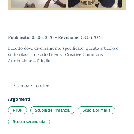
Pubblicato:
03.06.2026
-
Revisione:
03.06.2026
Eccetto dove diversamente specificato, questo articolo è
stato rilasciato sotto Licenza Creative Commons
Attribuzione 4.0 Italia.
Stampa / Condividi
Argomenti
PTOF
Scuola dell'infanzia
Scuola primaria
Scuola secondaria