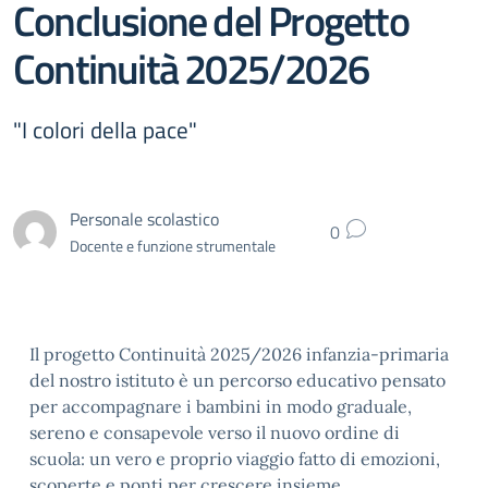
Conclusione del Progetto
Continuità 2025/2026
"I colori della pace"
Personale scolastico
0
Docente e funzione strumentale
Il progetto Continuità 2025/2026 infanzia-primaria
del nostro istituto è un percorso educativo pensato
per accompagnare i bambini in modo graduale,
sereno e consapevole verso il nuovo ordine di
scuola: un vero e proprio viaggio fatto di emozioni,
scoperte e ponti per crescere insieme.