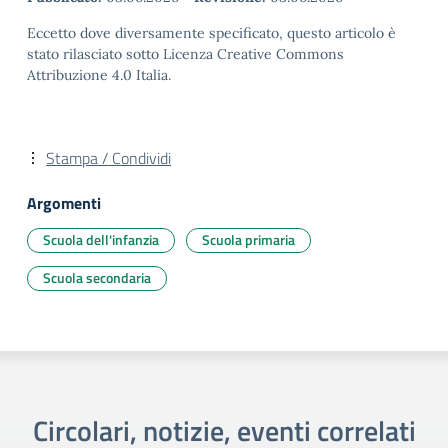
Eccetto dove diversamente specificato, questo articolo è
stato rilasciato sotto Licenza Creative Commons
Attribuzione 4.0 Italia.
Stampa / Condividi
Argomenti
Scuola dell'infanzia
Scuola primaria
Scuola secondaria
Circolari, notizie, eventi correlati