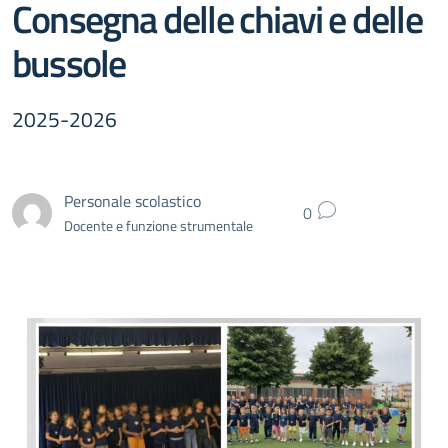
Consegna delle chiavi e delle
bussole
2025-2026
Personale scolastico
0
Docente e funzione strumentale