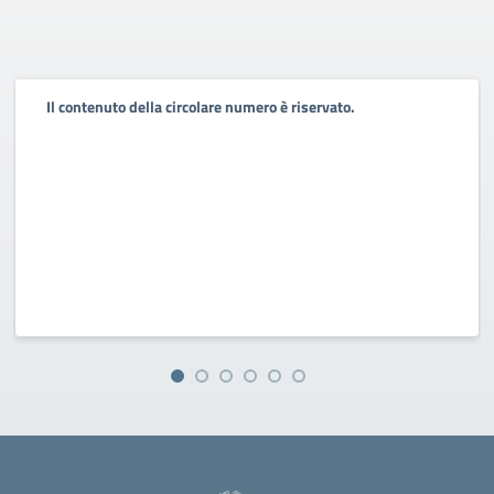
Il contenuto della circolare numero è riservato.