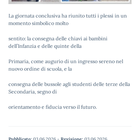
La giornata conclusiva ha riunito tutti i plessi in un
momento simbolico molto
sentito: la consegna delle chiavi ai bambini
dell’Infanzia e delle quinte della
Primaria, come augurio di un ingresso sereno nel
nuovo ordine di scuola, e la
consegna delle bussole agli studenti delle terze della
Secondaria, segno di
orientamento e fiducia verso il futuro.
Pubblicato:
03.06.2026
-
Revisione:
03.06.2026