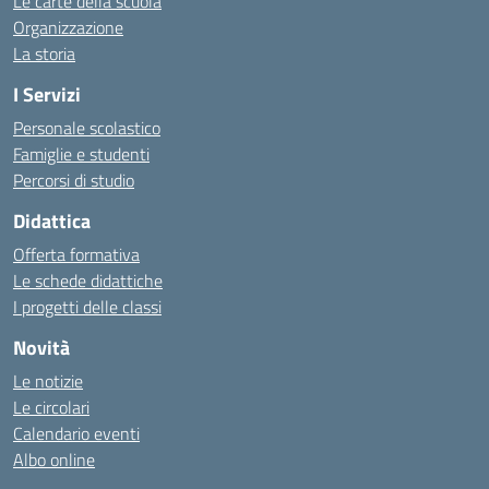
Le carte della scuola
Organizzazione
La storia
I Servizi
Personale scolastico
Famiglie e studenti
Percorsi di studio
Didattica
Offerta formativa
Le schede didattiche
I progetti delle classi
Novità
Le notizie
Le circolari
Calendario eventi
Albo online