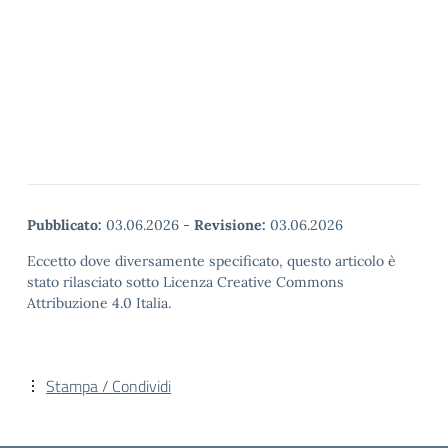
Pubblicato:
03.06.2026
-
Revisione:
03.06.2026
Eccetto dove diversamente specificato, questo articolo è
stato rilasciato sotto Licenza Creative Commons
Attribuzione 4.0 Italia.
Stampa / Condividi