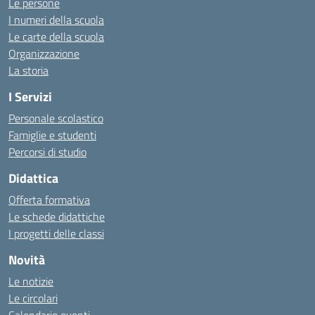
Le persone
I numeri della scuola
Le carte della scuola
Organizzazione
La storia
I Servizi
Personale scolastico
Famiglie e studenti
Percorsi di studio
Didattica
Offerta formativa
Le schede didattiche
I progetti delle classi
Novità
Le notizie
Le circolari