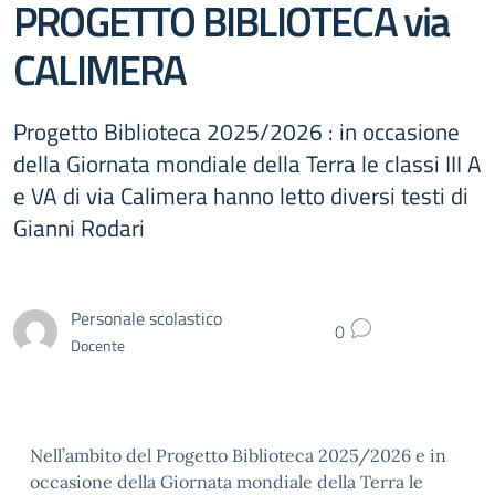
PROGETTO BIBLIOTECA via
CALIMERA
Progetto Biblioteca 2025/2026 : in occasione
della Giornata mondiale della Terra le classi III A
e VA di via Calimera hanno letto diversi testi di
Gianni Rodari
Personale scolastico
0
Docente
Nell’ambito del Progetto Biblioteca 2025/2026 e in
occasione della Giornata mondiale della Terra le