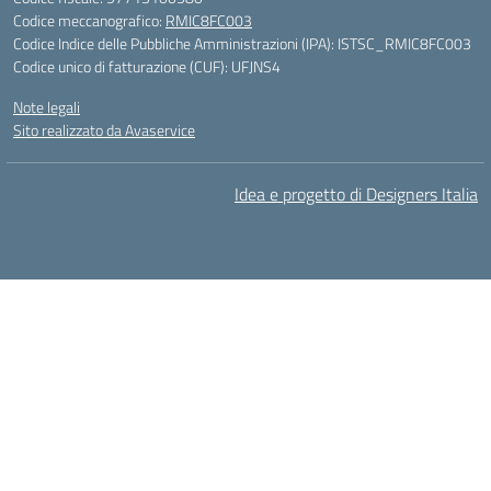
Codice meccanografico:
RMIC8FC003
Codice Indice delle Pubbliche Amministrazioni (IPA): ISTSC_RMIC8FC003
Codice unico di fatturazione (CUF): UFJNS4
Note legali
Sito realizzato da Avaservice
Idea e progetto di Designers Italia