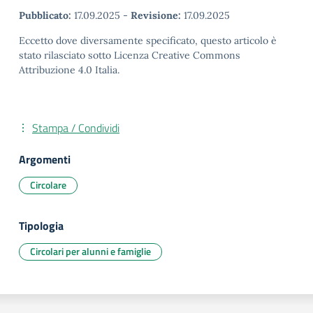
Pubblicato:
17.09.2025
-
Revisione:
17.09.2025
Eccetto dove diversamente specificato, questo articolo è
stato rilasciato sotto Licenza Creative Commons
Attribuzione 4.0 Italia.
Stampa / Condividi
Argomenti
Circolare
Tipologia
Circolari per alunni e famiglie