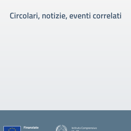
Circolari, notizie, eventi correlati
Istituto Comprensivo