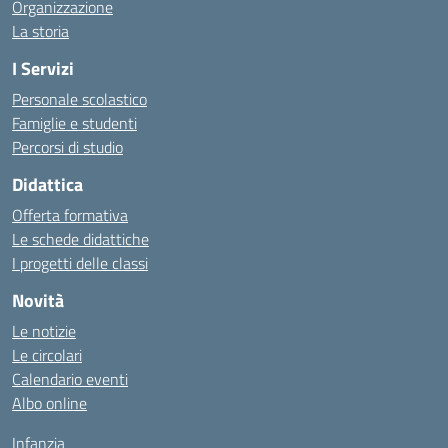
Organizzazione
La storia
I Servizi
Personale scolastico
Famiglie e studenti
Percorsi di studio
Didattica
Offerta formativa
Le schede didattiche
I progetti delle classi
Novità
Le notizie
Le circolari
Calendario eventi
Albo online
Infanzia