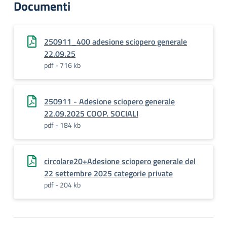
Documenti
250911_400 adesione sciopero generale
22.09.25
pdf - 716 kb
250911 - Adesione sciopero generale
22.09.2025 COOP. SOCIALI
pdf - 184 kb
circolare20+Adesione sciopero generale del
22 settembre 2025 categorie private
pdf - 204 kb