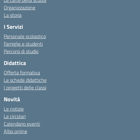
Le carte della scuola
Organizzazione
La storia
I Servizi
Personale scolastico
Famiglie e studenti
Percorsi di studio
Didattica
Offerta formativa
Le schede didattiche
I progetti delle classi
Novità
Le notizie
Le circolari
Calendario eventi
Albo online