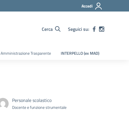
Accedi
Cerca
Seguici su:
Amministrazione Trasparente
INTERPELLO (ex MAD)
Personale scolastico
Docente e funzione strumentale