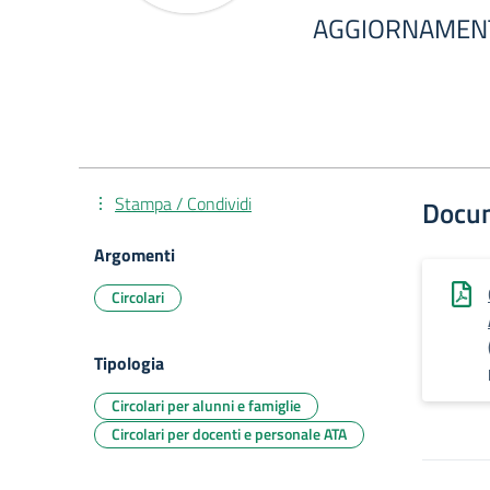
AGGIORNAMENT
Stampa / Condividi
Docu
Argomenti
Circolari
Tipologia
Circolari per alunni e famiglie
Circolari per docenti e personale ATA