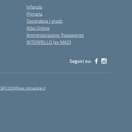
Infanzia
Primaria
Secondaria I grado
Albo Online
Amministrazione Trasparente
INTERPELLO (ex MAD)
Seguici su:
8FC003@pec.istruzione.it