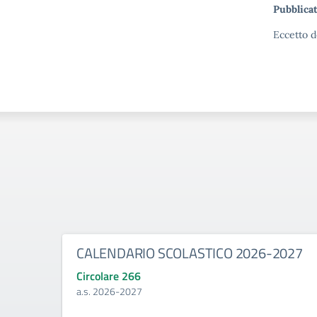
Pubblicat
Eccetto d
CALENDARIO SCOLASTICO 2026-2027
Circolare 266
a.s. 2026-2027