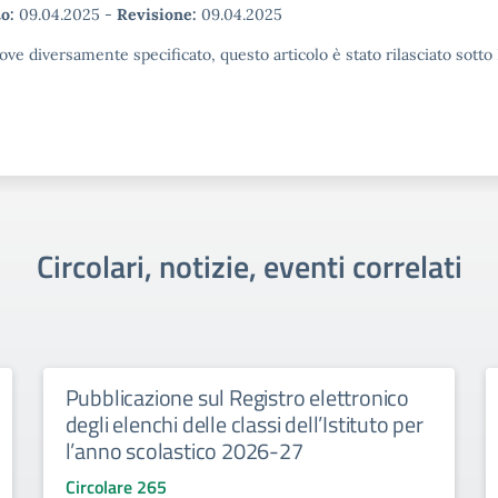
o:
09.04.2025
-
Revisione:
09.04.2025
ove diversamente specificato, questo articolo è stato rilasciato sott
Circolari, notizie, eventi correlati
Pubblicazione sul Registro elettronico
degli elenchi delle classi dell’Istituto per
l’anno scolastico 2026-27
Circolare 265