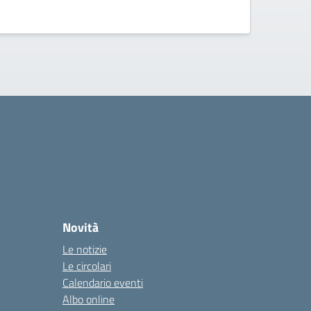
iscritti
Novità
Le notizie
Le circolari
Calendario eventi
Albo online