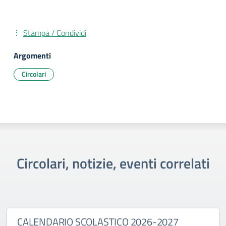
Stampa / Condividi
Argomenti
Circolari
Circolari, notizie, eventi correlati
CALENDARIO SCOLASTICO 2026-2027