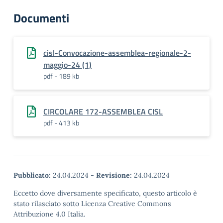
Documenti
cisl-Convocazione-assemblea-regionale-2-
maggio-24 (1)
pdf - 189 kb
CIRCOLARE 172-ASSEMBLEA CISL
pdf - 413 kb
Pubblicato:
24.04.2024
-
Revisione:
24.04.2024
Eccetto dove diversamente specificato, questo articolo è
stato rilasciato sotto Licenza Creative Commons
Attribuzione 4.0 Italia.