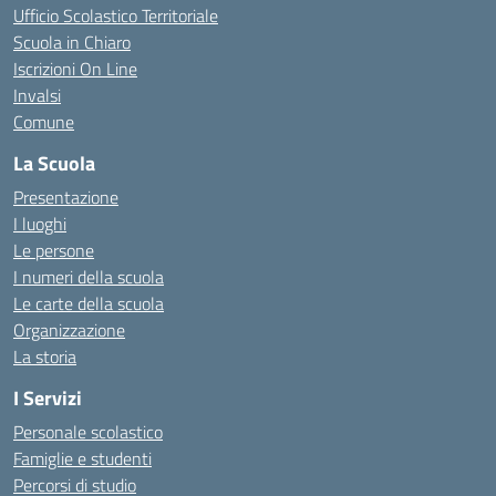
Ufficio Scolastico Territoriale
Scuola in Chiaro
Iscrizioni On Line
Invalsi
Comune
La Scuola
Presentazione
I luoghi
Le persone
I numeri della scuola
Le carte della scuola
Organizzazione
La storia
I Servizi
Personale scolastico
Famiglie e studenti
Percorsi di studio