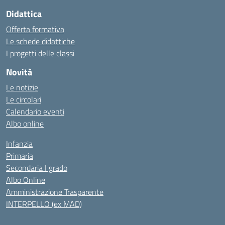
Didattica
Offerta formativa
Le schede didattiche
I progetti delle classi
Novità
Le notizie
Le circolari
Calendario eventi
Albo online
Infanzia
Primaria
Secondaria I grado
Albo Online
Amministrazione Trasparente
INTERPELLO (ex MAD)