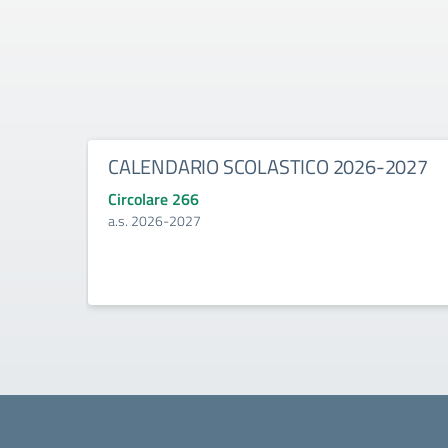
CALENDARIO SCOLASTICO 2026-2027
Circolare 266
a.s. 2026-2027