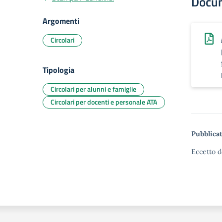
Docu
Argomenti
Circolari
Tipologia
Circolari per alunni e famiglie
Circolari per docenti e personale ATA
Pubblicat
Eccetto d