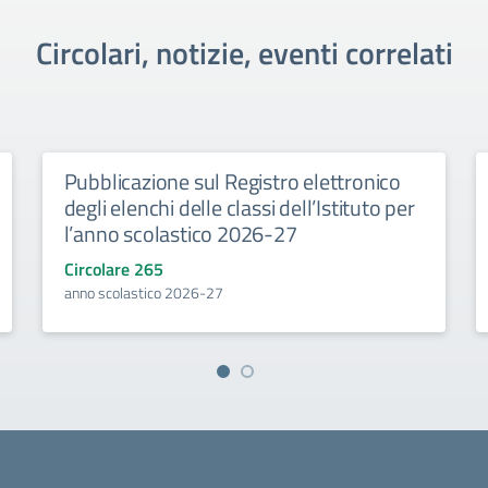
Circolari, notizie, eventi correlati
Pubblicazione sul Registro elettronico
degli elenchi delle classi dell’Istituto per
l’anno scolastico 2026-27
Circolare 265
anno scolastico 2026-27