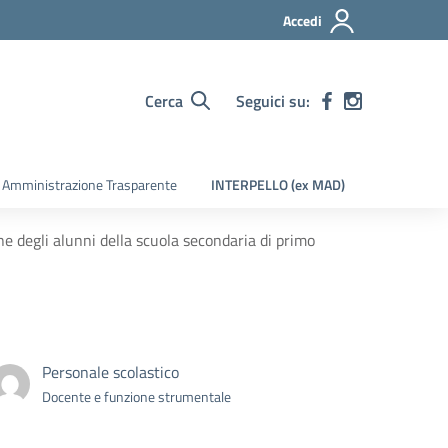
Accedi
Cerca
Seguici su:
Amministrazione Trasparente
INTERPELLO (ex MAD)
e degli alunni della scuola secondaria di primo
Personale scolastico
Docente e funzione strumentale