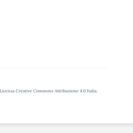
o Licenza Creative Commons Attribuzione 4.0 Italia.