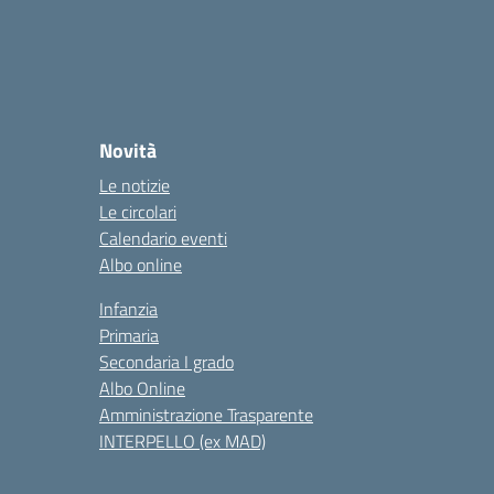
Novità
Le notizie
Le circolari
Calendario eventi
Albo online
Infanzia
Primaria
Secondaria I grado
Albo Online
Amministrazione Trasparente
INTERPELLO (ex MAD)