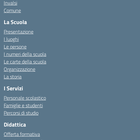
Invalsi
Comune
La Scuola
Presentazione
I luoghi
Le persone
I numeri della scuola
Le carte della scuola
Organizzazione
La storia
I Servizi
Personale scolastico
Famiglie e studenti
Percorsi di studio
Didattica
Offerta formativa