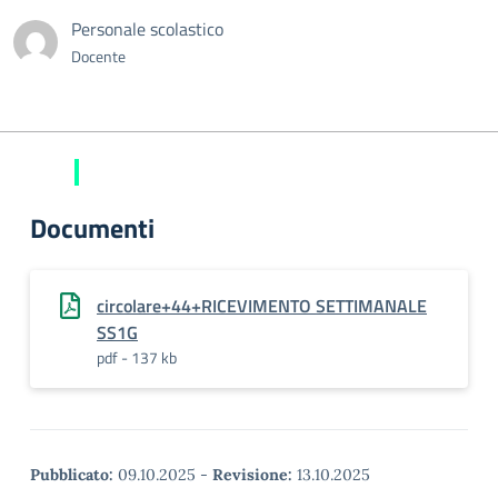
Personale scolastico
Docente
Documenti
circolare+44+RICEVIMENTO SETTIMANALE
SS1G
pdf - 137 kb
Pubblicato:
09.10.2025
-
Revisione:
13.10.2025