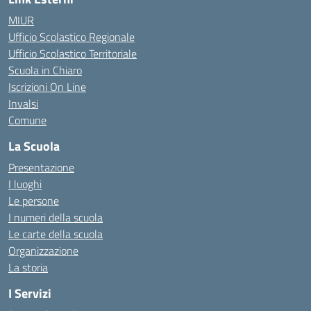
MIUR
Ufficio Scolastico Regionale
Ufficio Scolastico Territoriale
Scuola in Chiaro
Iscrizioni On Line
Invalsi
Comune
La Scuola
Presentazione
I luoghi
Le persone
I numeri della scuola
Le carte della scuola
Organizzazione
La storia
I Servizi