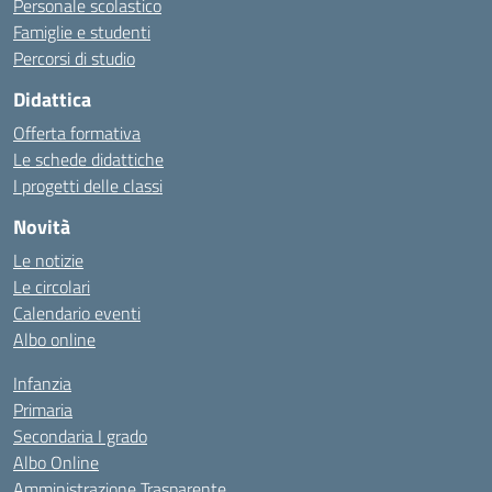
Personale scolastico
Famiglie e studenti
Percorsi di studio
Didattica
Offerta formativa
Le schede didattiche
I progetti delle classi
Novità
Le notizie
Le circolari
Calendario eventi
Albo online
Infanzia
Primaria
Secondaria I grado
Albo Online
Amministrazione Trasparente