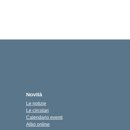
Novità
Le notizie
Le circolari
Calendario eventi
Albo online