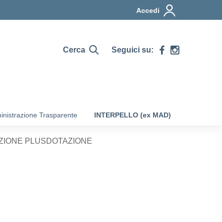
Accedi
Cerca
Seguici su:
nistrazione Trasparente
INTERPELLO (ex MAD)
ZIONE PLUSDOTAZIONE