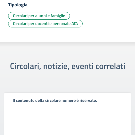
Tipologia
Circolari per alunni e famiglie
Circolari per docenti e personale ATA
Circolari, notizie, eventi correlati
Il contenuto della circolare numero è riservato.