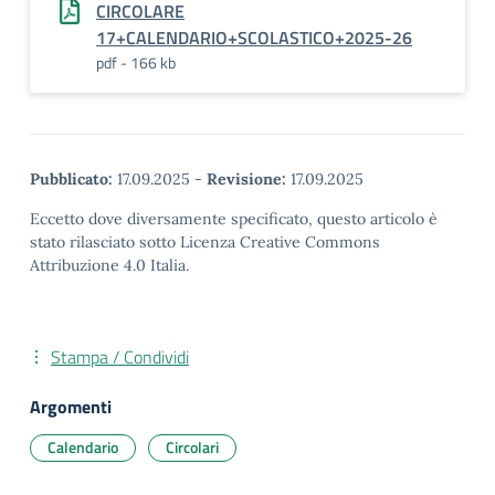
CIRCOLARE
17+CALENDARIO+SCOLASTICO+2025-26
pdf - 166 kb
Pubblicato:
17.09.2025
-
Revisione:
17.09.2025
Eccetto dove diversamente specificato, questo articolo è
stato rilasciato sotto Licenza Creative Commons
Attribuzione 4.0 Italia.
Stampa / Condividi
Argomenti
Calendario
Circolari