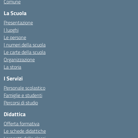
Comune
La Scuola
Presentazione
I luoghi
Le persone
I numeri della scuola
Le carte della scuola
Organizzazione
La storia
I Servizi
Personale scolastico
Famiglie e studenti
Percorsi di studio
Didattica
Offerta formativa
Le schede didattiche