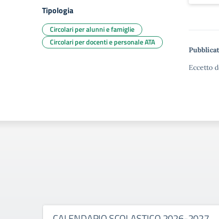
Tipologia
Circolari per alunni e famiglie
Circolari per docenti e personale ATA
Pubblicat
Eccetto d
CALENDARIO SCOLASTICO 2026-2027