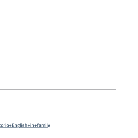
orio+English+in+family