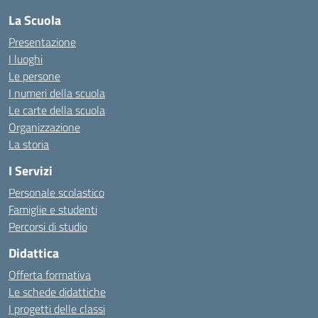
La Scuola
Presentazione
I luoghi
Le persone
I numeri della scuola
Le carte della scuola
Organizzazione
La storia
I Servizi
Personale scolastico
Famiglie e studenti
Percorsi di studio
Didattica
Offerta formativa
Le schede didattiche
I progetti delle classi