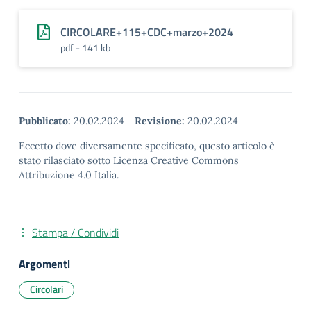
CIRCOLARE+115+CDC+marzo+2024
pdf - 141 kb
Pubblicato:
20.02.2024
-
Revisione:
20.02.2024
Eccetto dove diversamente specificato, questo articolo è
stato rilasciato sotto Licenza Creative Commons
Attribuzione 4.0 Italia.
Stampa / Condividi
Argomenti
Circolari