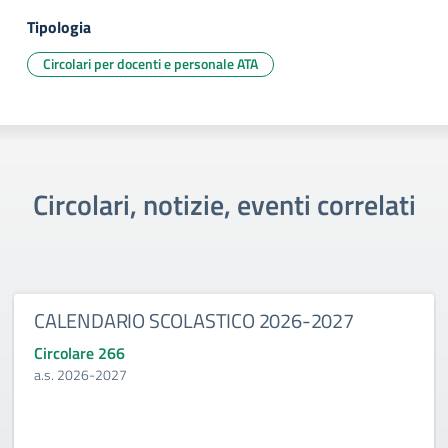
Tipologia
Circolari per docenti e personale ATA
Circolari, notizie, eventi correlati
CALENDARIO SCOLASTICO 2026-2027
Circolare 266
a.s. 2026-2027