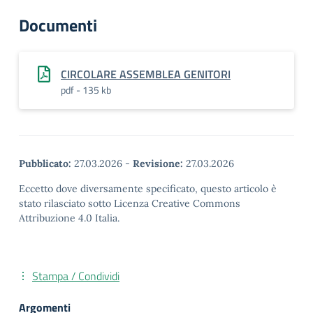
Documenti
CIRCOLARE ASSEMBLEA GENITORI
pdf - 135 kb
Pubblicato:
27.03.2026
-
Revisione:
27.03.2026
Eccetto dove diversamente specificato, questo articolo è
stato rilasciato sotto Licenza Creative Commons
Attribuzione 4.0 Italia.
Stampa / Condividi
Argomenti