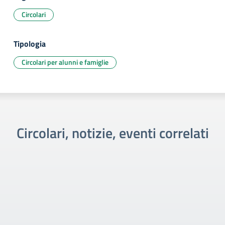
Circolari
Tipologia
Circolari per alunni e famiglie
Circolari, notizie, eventi correlati