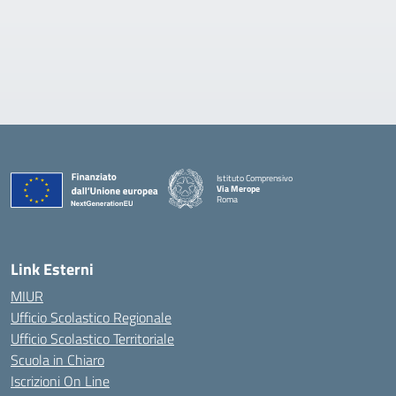
Istituto Comprensivo
Via Merope
Roma
— Visita la pagina iniziale della scuola
Link Esterni
MIUR
Ufficio Scolastico Regionale
Ufficio Scolastico Territoriale
Scuola in Chiaro
Iscrizioni On Line