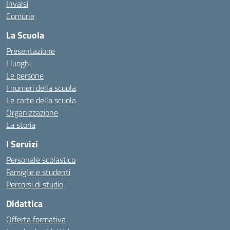
Invalsi
Comune
La Scuola
Presentazione
I luoghi
Le persone
I numeri della scuola
Le carte della scuola
Organizzazione
La storia
I Servizi
Personale scolastico
Famiglie e studenti
Percorsi di studio
Didattica
Offerta formativa