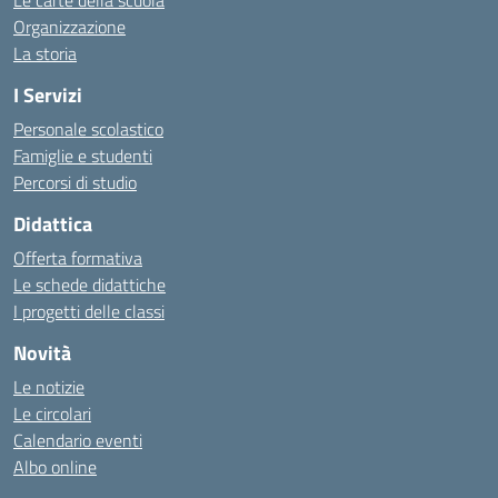
Le carte della scuola
Organizzazione
La storia
I Servizi
Personale scolastico
Famiglie e studenti
Percorsi di studio
Didattica
Offerta formativa
Le schede didattiche
I progetti delle classi
Novità
Le notizie
Le circolari
Calendario eventi
Albo online