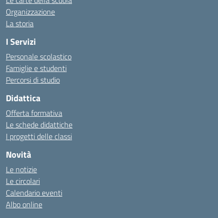
Le carte della scuola
Organizzazione
La storia
I Servizi
Personale scolastico
Famiglie e studenti
Percorsi di studio
Didattica
Offerta formativa
Le schede didattiche
I progetti delle classi
Novità
Le notizie
Le circolari
Calendario eventi
Albo online