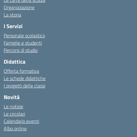
Le carte della scuola
Organizzazione
La storia
I Servizi
Personale scolastico
Famiglie e studenti
Percorsi di studio
Didattica
Offerta formativa
Le schede didattiche
I progetti delle classi
Novità
Le notizie
Le circolari
Calendario eventi
Albo online