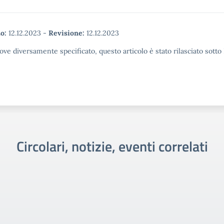
o:
12.12.2023
-
Revisione:
12.12.2023
ove diversamente specificato, questo articolo è stato rilasciato sott
Circolari, notizie, eventi correlati