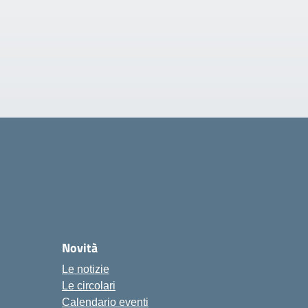
Novità
Le notizie
Le circolari
Calendario eventi