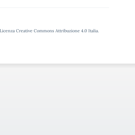
o Licenza Creative Commons Attribuzione 4.0 Italia.