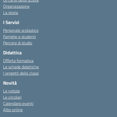
Le carte della scuola
Organizzazione
La storia
I Servizi
Personale scolastico
Famiglie e studenti
Percorsi di studio
Didattica
Offerta formativa
Le schede didattiche
I progetti delle classi
Novità
Le notizie
Le circolari
Calendario eventi
Albo online