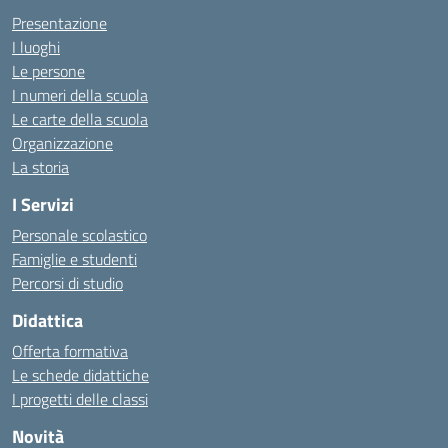
Presentazione
I luoghi
Le persone
I numeri della scuola
Le carte della scuola
Organizzazione
La storia
I Servizi
Personale scolastico
Famiglie e studenti
Percorsi di studio
Didattica
Offerta formativa
Le schede didattiche
I progetti delle classi
Novità