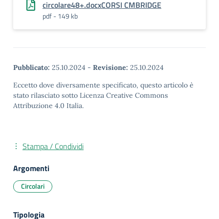
circolare48+.docxCORSI CMBRIDGE
pdf - 149 kb
Pubblicato:
25.10.2024
-
Revisione:
25.10.2024
Eccetto dove diversamente specificato, questo articolo è
stato rilasciato sotto Licenza Creative Commons
Attribuzione 4.0 Italia.
Stampa / Condividi
Argomenti
Circolari
Tipologia