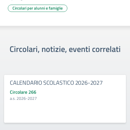
Circolari per alunni e famiglie
Circolari, notizie, eventi correlati
CALENDARIO SCOLASTICO 2026-2027
Circolare 266
a.s. 2026-2027