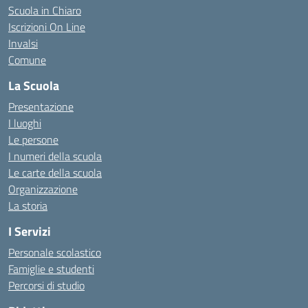
Scuola in Chiaro
Iscrizioni On Line
Invalsi
Comune
La Scuola
Presentazione
I luoghi
Le persone
I numeri della scuola
Le carte della scuola
Organizzazione
La storia
I Servizi
Personale scolastico
Famiglie e studenti
Percorsi di studio