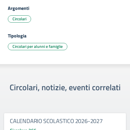
Argomenti
Circolari
Tipologia
Circolari per alunni e famiglie
Circolari, notizie, eventi correlati
CALENDARIO SCOLASTICO 2026-2027