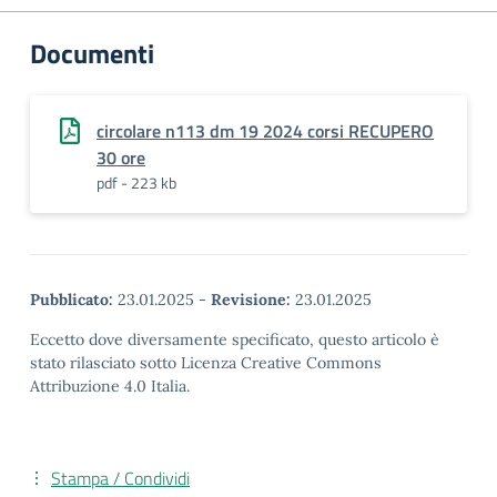
Documenti
circolare n113 dm 19 2024 corsi RECUPERO
30 ore
pdf - 223 kb
Pubblicato:
23.01.2025
-
Revisione:
23.01.2025
Eccetto dove diversamente specificato, questo articolo è
stato rilasciato sotto Licenza Creative Commons
Attribuzione 4.0 Italia.
Stampa / Condividi