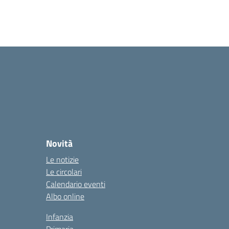
Novità
Le notizie
Le circolari
Calendario eventi
Albo online
Infanzia