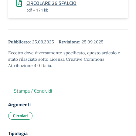
CIRCOLARE 26 SFALCIO
pdf - 171 kb
Pubblicato:
25.09.2025
-
Revisione:
25.09.2025
Eccetto dove diversamente specificato, questo articolo è
stato rilasciato sotto Licenza Creative Commons
Attribuzione 4.0 Italia.
Stampa / Condividi
Argomenti
Circolari
Tipologia