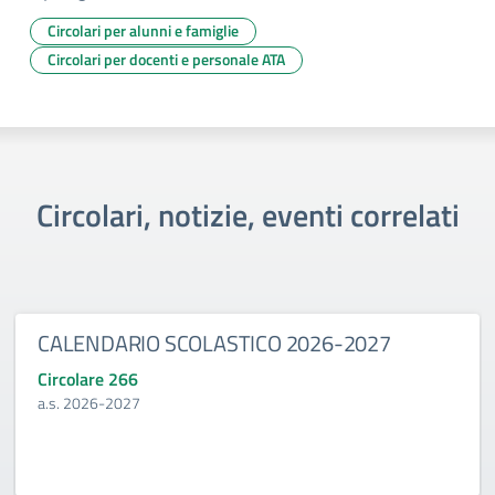
Circolari per alunni e famiglie
Circolari per docenti e personale ATA
Circolari, notizie, eventi correlati
CALENDARIO SCOLASTICO 2026-2027
Circolare 266
a.s. 2026-2027