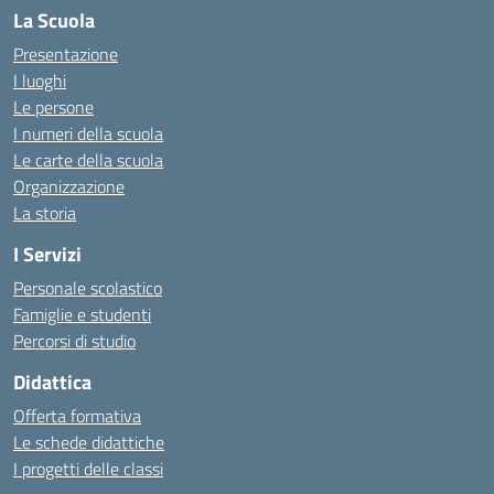
La Scuola
Presentazione
I luoghi
Le persone
I numeri della scuola
Le carte della scuola
Organizzazione
La storia
I Servizi
Personale scolastico
Famiglie e studenti
Percorsi di studio
Didattica
Offerta formativa
Le schede didattiche
I progetti delle classi