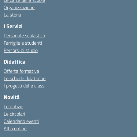
Le carte della scuola
Organizzazione
La storia
I Servizi
Personale scolastico
Famiglie e studenti
Percorsi di studio
Didattica
Offerta formativa
Le schede didattiche
I progetti delle classi
Novità
Le notizie
Le circolari
Calendario eventi
Albo online