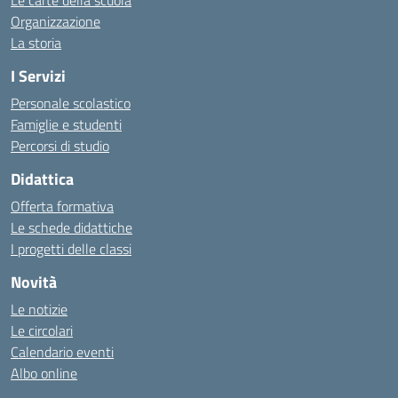
Le carte della scuola
Organizzazione
La storia
I Servizi
Personale scolastico
Famiglie e studenti
Percorsi di studio
Didattica
Offerta formativa
Le schede didattiche
I progetti delle classi
Novità
Le notizie
Le circolari
Calendario eventi
Albo online