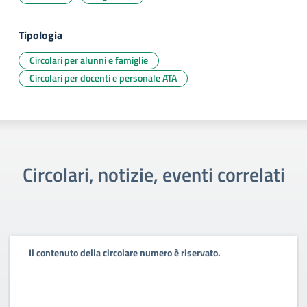
Tipologia
Circolari per alunni e famiglie
Circolari per docenti e personale ATA
Circolari, notizie, eventi correlati
Il contenuto della circolare numero è riservato.