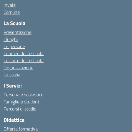
Invalsi
Comune
La Scuola
Presentazione
I luoghi
Le persone
I numeri della scuola
Le carte della scuola
Organizzazione
La storia
I Servizi
Personale scolastico
Famiglie e studenti
Percorsi di studio
Didattica
Offerta formativa