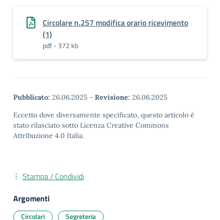
Circolare n.257 modifica orario ricevimento
(1)
pdf - 372 kb
Pubblicato:
26.06.2025
-
Revisione:
26.06.2025
Eccetto dove diversamente specificato, questo articolo è
stato rilasciato sotto Licenza Creative Commons
Attribuzione 4.0 Italia.
Stampa / Condividi
Argomenti
Circolari
Segreteria