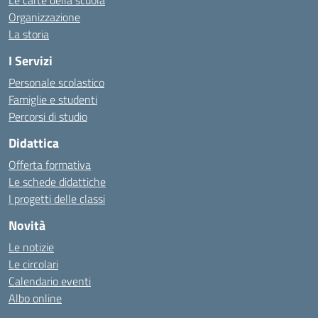
Le carte della scuola
Organizzazione
La storia
I Servizi
Personale scolastico
Famiglie e studenti
Percorsi di studio
Didattica
Offerta formativa
Le schede didattiche
I progetti delle classi
Novità
Le notizie
Le circolari
Calendario eventi
Albo online