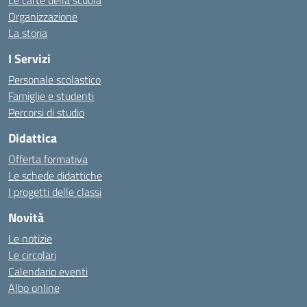
Le carte della scuola
Organizzazione
La storia
I Servizi
Personale scolastico
Famiglie e studenti
Percorsi di studio
Didattica
Offerta formativa
Le schede didattiche
I progetti delle classi
Novità
Le notizie
Le circolari
Calendario eventi
Albo online