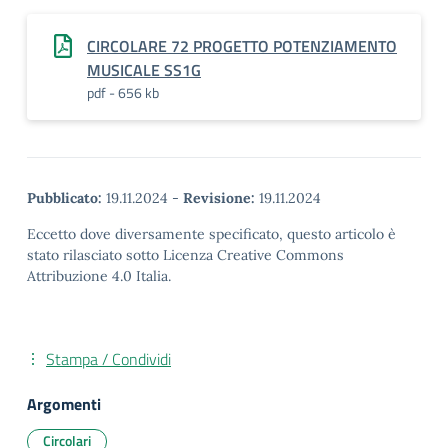
CIRCOLARE 72 PROGETTO POTENZIAMENTO
MUSICALE SS1G
pdf - 656 kb
Pubblicato:
19.11.2024
-
Revisione:
19.11.2024
Eccetto dove diversamente specificato, questo articolo è
stato rilasciato sotto Licenza Creative Commons
Attribuzione 4.0 Italia.
Stampa / Condividi
Argomenti
Circolari