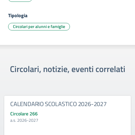
Tipologia
Circolari per alunni e famiglie
Circolari, notizie, eventi correlati
CALENDARIO SCOLASTICO 2026-2027
Circolare 266
a.s. 2026-2027