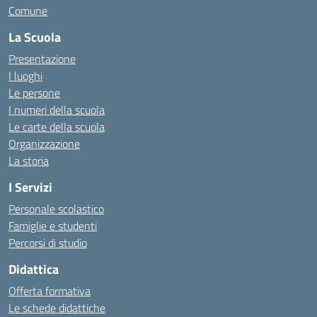
Comune
La Scuola
Presentazione
I luoghi
Le persone
I numeri della scuola
Le carte della scuola
Organizzazione
La storia
I Servizi
Personale scolastico
Famiglie e studenti
Percorsi di studio
Didattica
Offerta formativa
Le schede didattiche