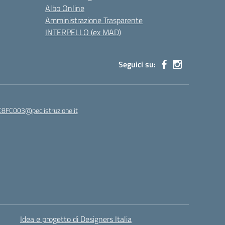
Albo Online
Amministrazione Trasparente
INTERPELLO (ex MAD)
Seguici su:
8FC003@pec.istruzione.it
Idea e progetto di Designers Italia