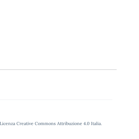
o Licenza Creative Commons Attribuzione 4.0 Italia.