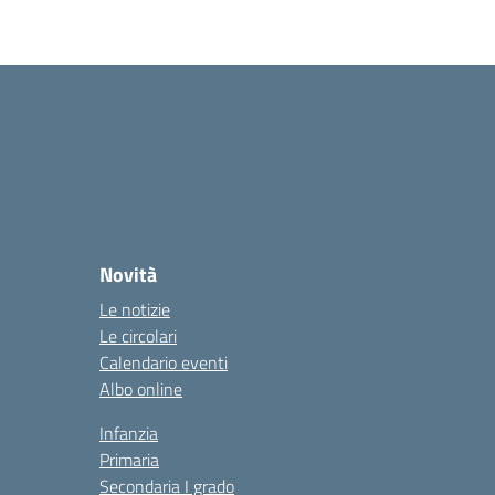
Novità
Le notizie
Le circolari
Calendario eventi
Albo online
Infanzia
Primaria
Secondaria I grado