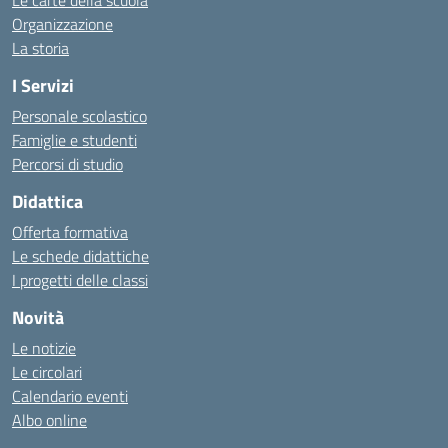
Le carte della scuola
Organizzazione
La storia
I Servizi
Personale scolastico
Famiglie e studenti
Percorsi di studio
Didattica
Offerta formativa
Le schede didattiche
I progetti delle classi
Novità
Le notizie
Le circolari
Calendario eventi
Albo online