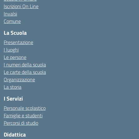
Iscrizioni On Line
Invalsi
Comune
La Scuola
Presentazione
I luoghi
Le persone
I numeri della scuola
Le carte della scuola
Organizzazione
La storia
I Servizi
Personale scolastico
Famiglie e studenti
Percorsi di studio
Didattica