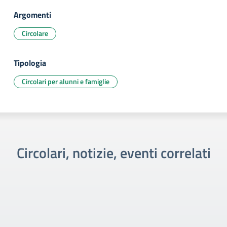
Argomenti
Circolare
Tipologia
Circolari per alunni e famiglie
Circolari, notizie, eventi correlati