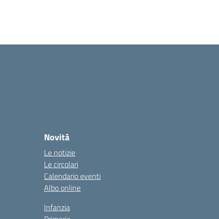
Novità
Le notizie
Le circolari
Calendario eventi
Albo online
Infanzia