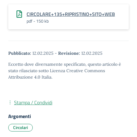
CIRCOLARE+135+RIPRISTINO+SITO+WEB
pdf - 150 kb
Pubblicato:
12.02.2025
-
Revisione:
12.02.2025
Eccetto dove diversamente specificato, questo articolo è
stato rilasciato sotto Licenza Creative Commons
Attribuzione 4.0 Italia.
Stampa / Condividi
Argomenti
Circolari