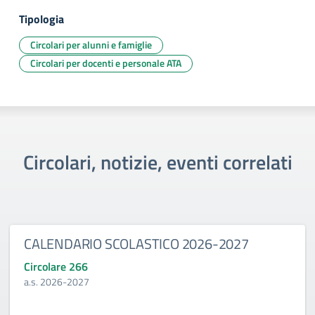
Tipologia
Circolari per alunni e famiglie
Circolari per docenti e personale ATA
Circolari, notizie, eventi correlati
CALENDARIO SCOLASTICO 2026-2027
Circolare 266
a.s. 2026-2027