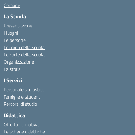
Comune
La Scuola
Presentazione
I luoghi
Le persone
I numeri della scuola
Le carte della scuola
Organizzazione
La storia
I Servizi
Personale scolastico
Famiglie e studenti
Percorsi di studio
Didattica
Offerta formativa
Le schede didattiche