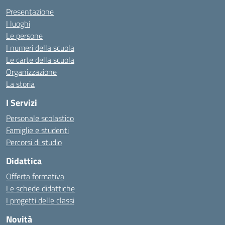
Presentazione
I luoghi
Le persone
I numeri della scuola
Le carte della scuola
Organizzazione
La storia
I Servizi
Personale scolastico
Famiglie e studenti
Percorsi di studio
Didattica
Offerta formativa
Le schede didattiche
I progetti delle classi
Novità