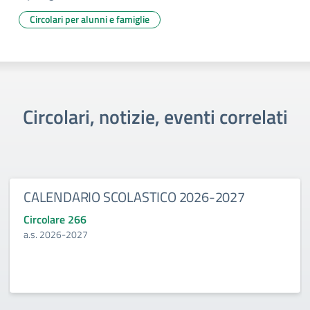
Circolari per alunni e famiglie
Circolari, notizie, eventi correlati
CALENDARIO SCOLASTICO 2026-2027
Circolare 266
a.s. 2026-2027