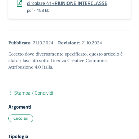
circolare 41+RIUNIONE INTERCLASSE
pdf - 158 kb
Pubblicato:
21.10.2024
-
Revisione:
21.10.2024
Eccetto dove diversamente specificato, questo articolo è
stato rilasciato sotto Licenza Creative Commons
Attribuzione 4.0 Italia.
Stampa / Condividi
Argomenti
Circolari
Tipologia