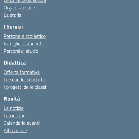
Le carte della scuola
Organizzazione
La storia
I Servizi
Personale scolastico
Famiglie e studenti
Percorsi di studio
Didattica
Offerta formativa
Le schede didattiche
I progetti delle classi
Novità
Le notizie
Le circolari
Calendario eventi
Albo online