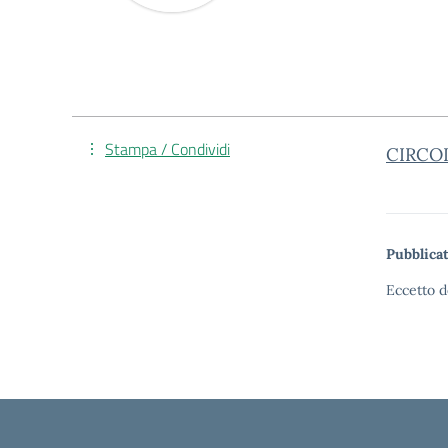
Stampa / Condividi
CIRCO
Pubblicat
Eccetto d