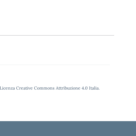
o Licenza Creative Commons Attribuzione 4.0 Italia.