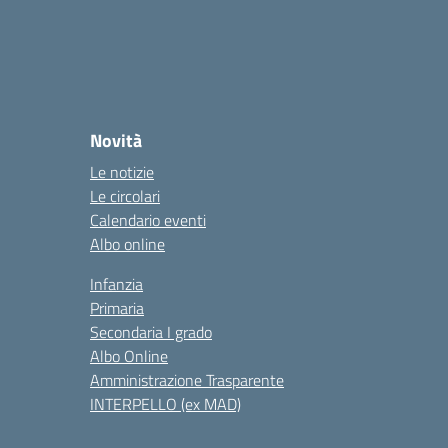
Novità
Le notizie
Le circolari
Calendario eventi
Albo online
Infanzia
Primaria
Secondaria I grado
Albo Online
Amministrazione Trasparente
INTERPELLO (ex MAD)