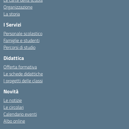
Le carte della scuola
Organizzazione
La storia
I Servizi
Personale scolastico
Famiglie e studenti
Percorsi di studio
Didattica
Offerta formativa
Le schede didattiche
I progetti delle classi
Novità
Le notizie
Le circolari
Calendario eventi
Albo online